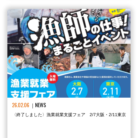
26.02.06
NEWS
〈終了しました〉漁業就業支援フェア 2/7大阪・2/11東京