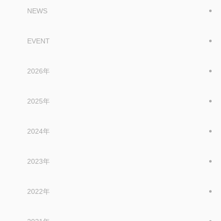
NEWS
EVENT
2026年
2025年
2024年
2023年
2022年