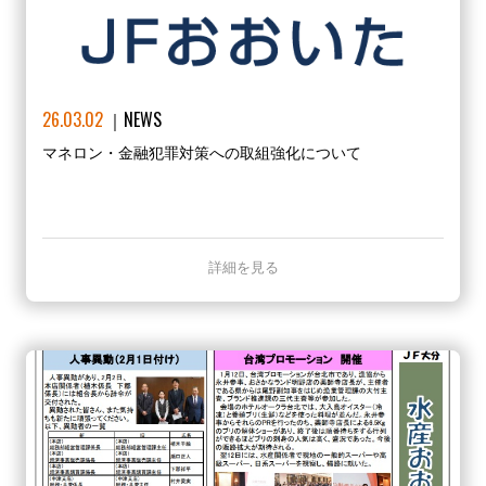
26.03.02
NEWS
マネロン・金融犯罪対策への取組強化について
詳細を見る