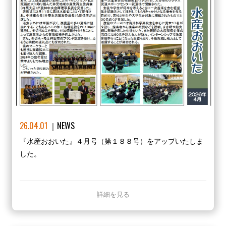
26.04.01
NEWS
『水産おおいた』４月号（第１８８号）をアップいたしま
した。
詳細を見る