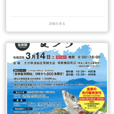
詳細を見る