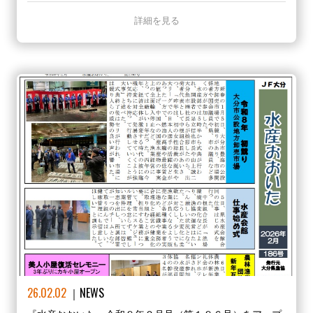
詳細を見る
26.02.02
NEWS