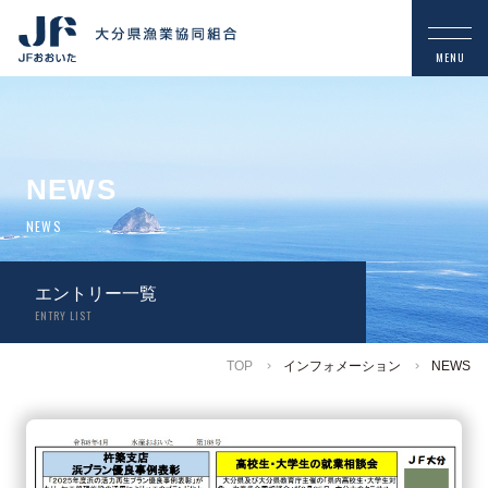
NEWS
NEWS
エントリー一覧
ENTRY LIST
TOP
インフォメーション
NEWS