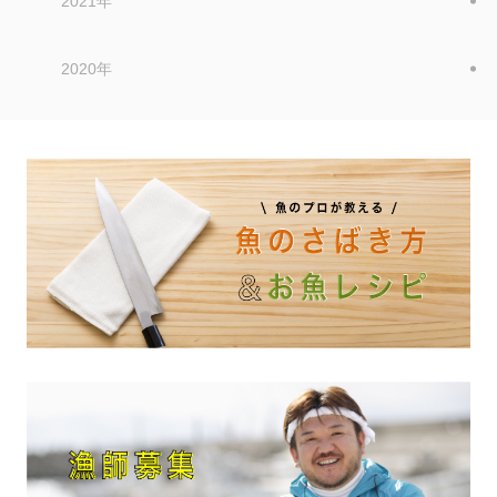
2021年
2020年