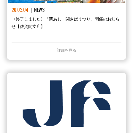
26.03.04
NEWS
〈終了しました〉「関あじ・関さばまつり」開催のお知ら
せ【佐賀関支店】
詳細を見る