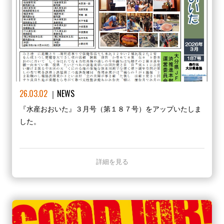
26.03.02
NEWS
『水産おおいた』３月号（第１８７号）をアップいたしま
した。
詳細を見る