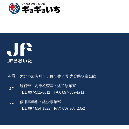
本店
大分市府内町３丁目５番７号 大分県水産会館
総務部・内部検査室・経営改革室
4F
TEL 097-532-6611 FAX 097-537-1711
信用事業部・経済事業部
2F
TEL 097-534-1522 FAX 097-537-2052