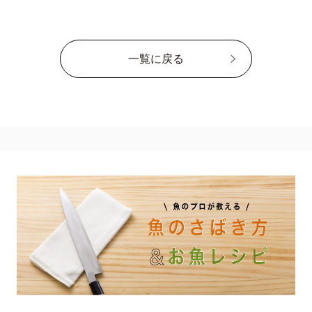
一覧に戻る