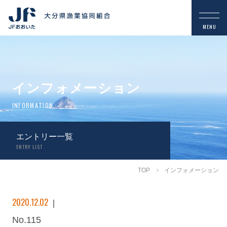
インフォメーション
INFORMATION
エントリー一覧
ENTRY LIST
TOP
インフォメーション
2020.12.02
No.115