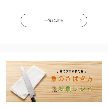
一覧に戻る