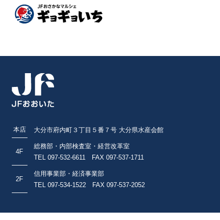
本店
大分市府内町３丁目５番７号 大分県水産会館
総務部・内部検査室・経営改革室
4F
TEL 097-532-6611 FAX 097-537-1711
信用事業部・経済事業部
2F
TEL 097-534-1522 FAX 097-537-2052