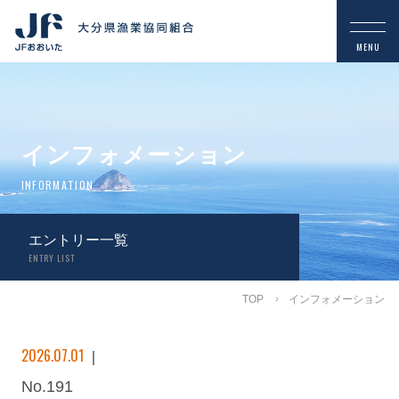
インフォメーション
INFORMATION
エントリー一覧
ENTRY LIST
TOP
インフォメーション
2026.07.01
No.191