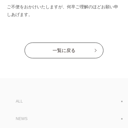
ご不便をおかけいたしますが、何卒ご理解のほどお願い申
しあげます。
一覧に戻る
ALL
NEWS