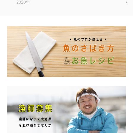
2020年