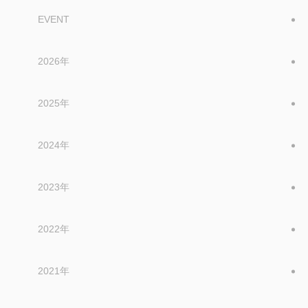
EVENT
2026年
2025年
2024年
2023年
2022年
2021年