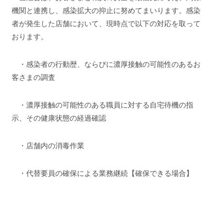
機関と連携し、感染拡大の抑止に努めてまいります。感染
者が発生した店舗において、現時点で以下の対応を取って
おります。
・感染者の行動歴、ならびに濃厚接触の可能性のあるお
客さまの調査
・濃厚接触の可能性のある職員に対する自宅待機の指
示、その健康状態の経過確認
・店舗内の消毒作業
・代替要員の確保による業務継続【確保できる場合】