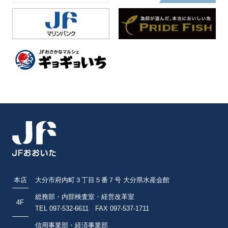
本店
大分市府内町３丁目５番７号 大分県水産会館
総務部・内部検査室・経営改革室
4F
TEL 097-532-6611 FAX 097-537-1711
信用事業部・経済事業部