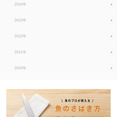
2024年
2023年
2022年
2021年
2020年