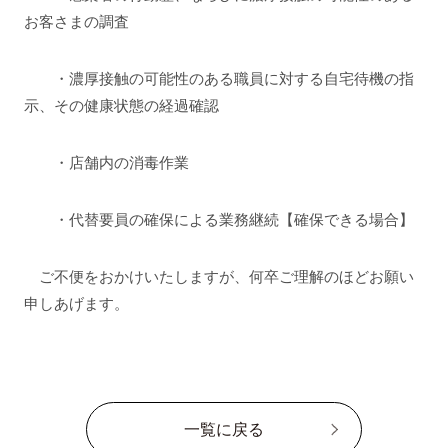
お客さまの調査
・濃厚接触の可能性のある職員に対する自宅待機の指
示、その健康状態の経過確認
・店舗内の消毒作業
・代替要員の確保による業務継続【確保できる場合】
ご不便をおかけいたしますが、何卒ご理解のほどお願い
申しあげます。
一覧に戻る