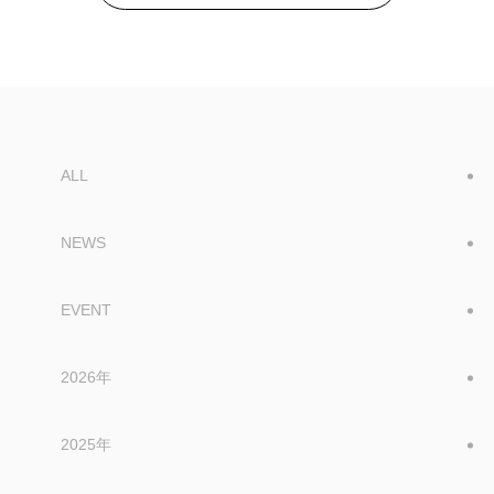
ALL
NEWS
EVENT
2026年
2025年