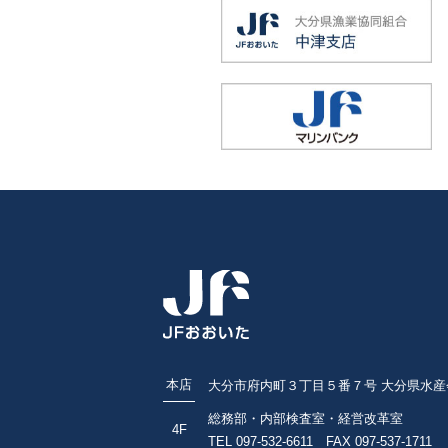
本店
大分市府内町３丁目５番７号 大分県水産
総務部・内部検査室・経営改革室
4F
TEL 097-532-6611 FAX 097-537-1711