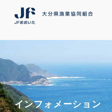
インフォメーション