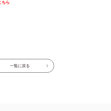
こちら
一覧に戻る