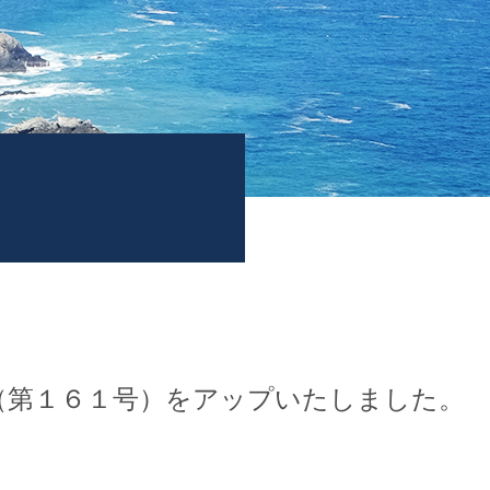
（第１６１号）をアップいたしました。