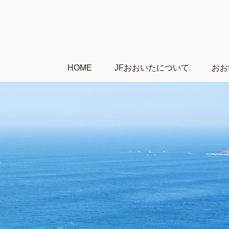
HOME
JFおおいたについて
おお