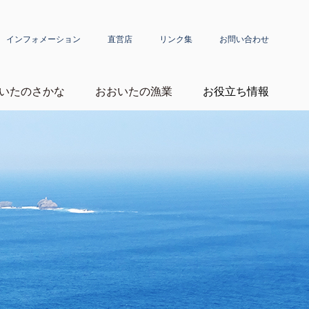
インフォメーション
直営店
リンク集
お問い合わせ
いたのさかな
おおいたの漁業
お役立ち情報