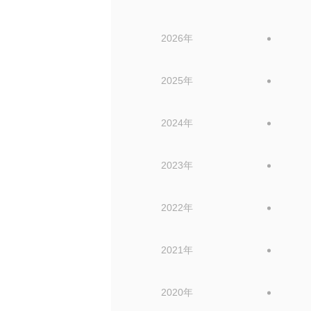
2026年
2025年
2024年
2023年
2022年
2021年
2020年