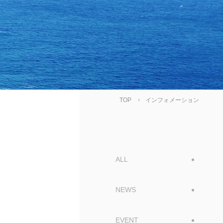
TOP
インフォメーション
ALL
NEWS
EVENT